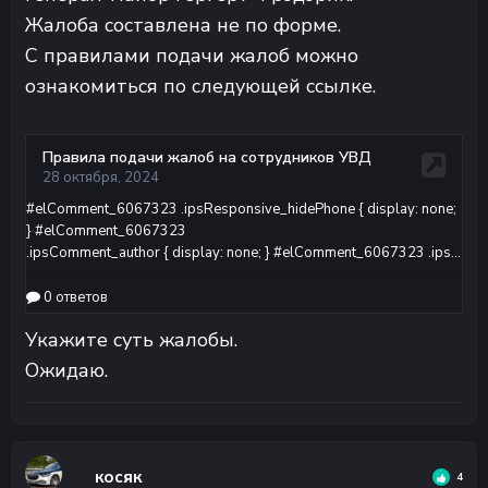
Жалоба составлена не по форме.
С правилами подачи жалоб можно
ознакомиться по следующей ссылке.
Укажите суть жалобы.
Ожидаю.
косяк
4