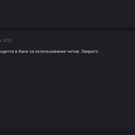
, 2023
ходится в бане за использование читов. Закрыто.