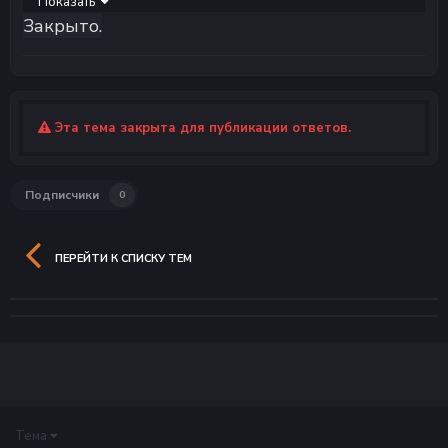
Показать
Закрыто.
Эта тема закрыта для публикации ответов.
Подписчики
0
ПЕРЕЙТИ К СПИСКУ ТЕМ
Тема