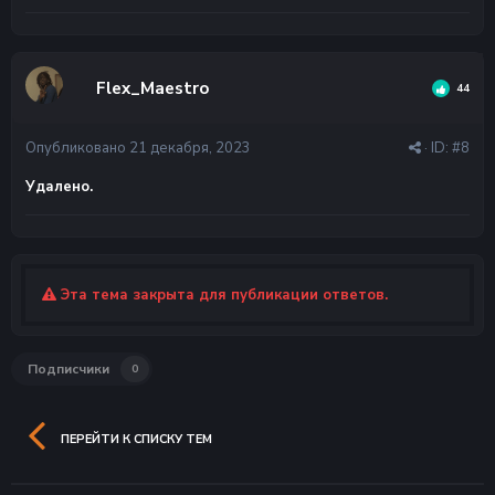
Flex_Maestro
44
Опубликовано
21 декабря, 2023
· ID:
#8
Удалено.
Эта тема закрыта для публикации ответов.
Подписчики
0
ПЕРЕЙТИ К СПИСКУ ТЕМ