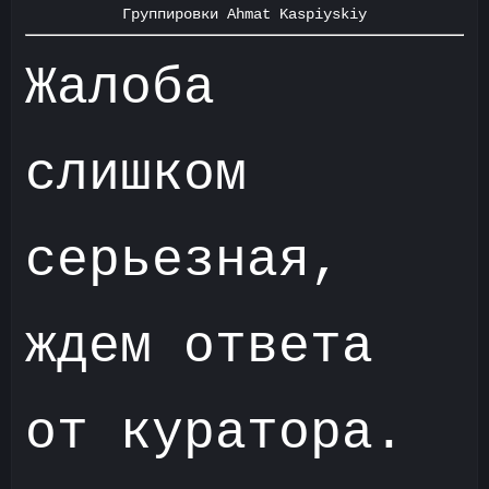
Группировки Ahmat Kaspiyskiy
Жалоба
слишком
серьезная,
ждем ответа
от куратора.