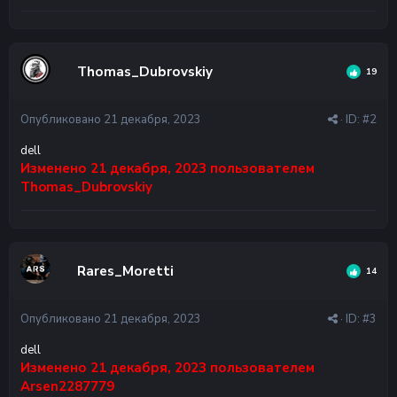
Thomas_Dubrovskiy
19
Опубликовано
21 декабря, 2023
· ID:
#2
dell
Изменено
21 декабря, 2023
пользователем
Thomas_Dubrovskiy
Rares_Moretti
14
Опубликовано
21 декабря, 2023
· ID:
#3
dell
Изменено
21 декабря, 2023
пользователем
Arsen2287779