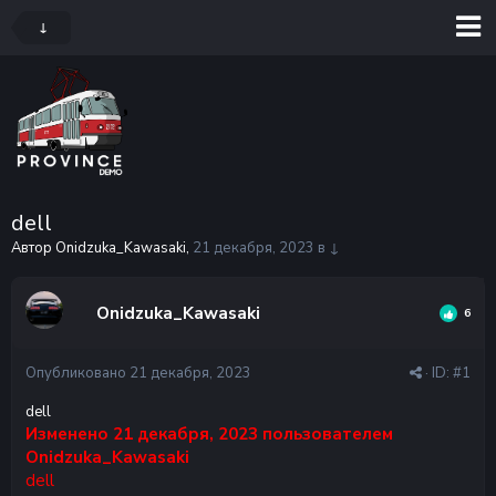
↓
dell
Автор Onidzuka_Kawasaki,
21 декабря, 2023
в
↓
Onidzuka_Kawasaki
6
Опубликовано
21 декабря, 2023
· ID:
#1
dell
Изменено
21 декабря, 2023
пользователем
Onidzuka_Kawasaki
dell