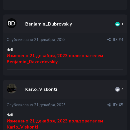
Benjamin_Dubrovskiy
1
Опубликовано
21 декабря, 2023
· ID:
#4
dell
Изменено
21 декабря, 2023
пользователем
Benjamin_Razezdovskiy
Karlo_Viskonti
0
Опубликовано
21 декабря, 2023
· ID:
#5
dell
Изменено
21 декабря, 2023
пользователем
Karlo_Viskonti