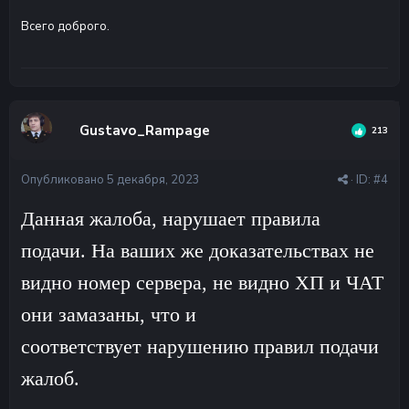
Всего доброго.
Gustavo_Rampage
213
Опубликовано
5 декабря, 2023
· ID:
#4
Данная жалоба, нарушает правила
подачи. На ваших же доказательствах не
видно номер сервера, не видно ХП и ЧАТ
они замазаны, что и
соответствует нарушению правил подачи
жалоб.