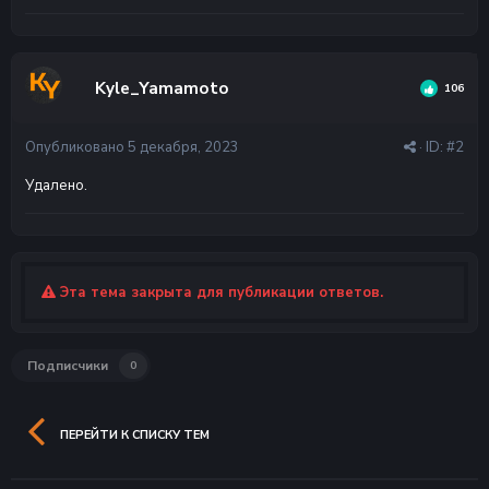
Kyle_Yamamoto
106
Опубликовано
5 декабря, 2023
· ID:
#2
Удалено.
Эта тема закрыта для публикации ответов.
Подписчики
0
ПЕРЕЙТИ К СПИСКУ ТЕМ