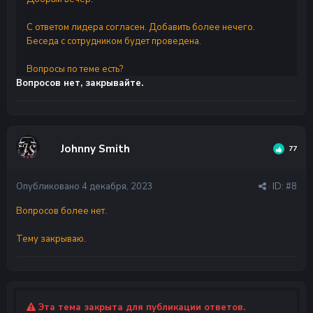
С ответом лидера согласен. Добавить более нечего.
Беседа с сотрудником будет проведена.
Вопросы по теме есть?
Вопросов нет, закрывайте.
Johnny Smith
77
Опубликовано
4 декабря, 2023
· ID:
#8
Вопросов более нет.
Тему закрываю.
Эта тема закрыта для публикации ответов.