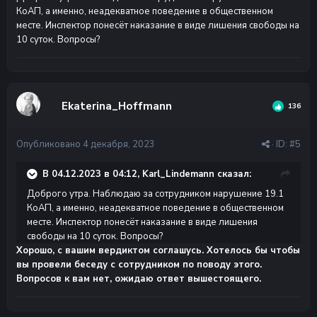
КоАП, а именно, неадекватное поведение в общественном
месте. Инспектор понесёт наказание в виде лишения свободы на
10 суток. Вопросы?
Ekaterina_Hoffmann
136
Опубликовано
4 декабря, 2023
· ID:
#5
В 04.12.2023 в 04:12, Karl_Lindemann сказал:
Доброго утра. Наблюдаю за сотрудником нарушение 19.1
КоАП, а именно, неадекватное поведение в общественном
месте. Инспектор понесёт наказание в виде лишения
свободы на 10 суток. Вопросы?
Хорошо, с вашим вердиктом соглашусь. Хотелось бы чтобы
вы провели беседу с сотрудником по поводу этого.
Вопросов к вам нет, ожидаю ответ вышестоящего.