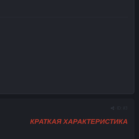
· ID:
#3
КРАТКАЯ ХАРАКТЕРИСТИКА