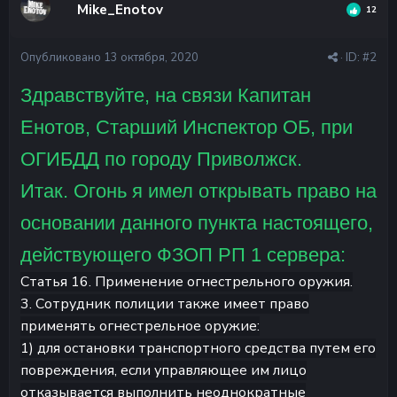
Mike_Enotov
12
Опубликовано
13 октября, 2020
· ID:
#2
Здравствуйте, на связи Капитан
Енотов, Старший Инспектор ОБ, при
ОГИБДД по городу Приволжск.
Итак. Огонь я имел открывать право на
основании данного пункта настоящего,
действующего ФЗОП РП 1 сервера:
Статья 16. Применение огнестрельного оружия.
3. Сотрудник полиции также имеет право
применять огнестрельное оружие:
1) для остановки транспортного средства путем его
повреждения, если управляющее им лицо
отказывается выполнить неоднократные