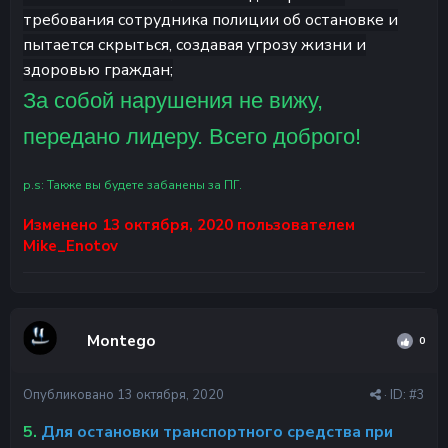
требования сотрудника полиции об остановке и
пытается скрыться, создавая угрозу жизни и
здоровью граждан;
За собой нарушения не вижу,
передано лидеру. Всего доброго!
p.s: Также вы будете забанены за ПГ.
Изменено
13 октября, 2020
пользователем
Mike_Enotov
Montego
0
Опубликовано
13 октября, 2020
· ID:
#3
5.
Для остановки транспортного средства при