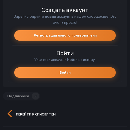
Создать аккаунт
Зарегистрируйте новый аккаунт в нашем сообществе. Это
очень просто!
Регистрация нового пользователя
Войти
Уже есть аккаунт? Войти в систему.
Войти
Подписчики
0
ПЕРЕЙТИ К СПИСКУ ТЕМ