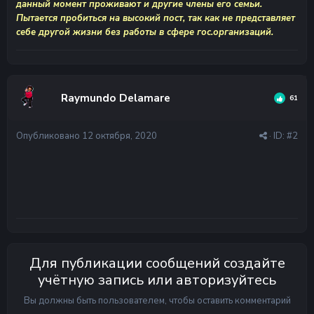
данный момент проживают и другие члены его семьи.
Пытается пробиться на высокий пост, так как не представляет
себе другой жизни без работы в сфере гос.организаций.
Raymundo Delamare
61
Опубликовано
12 октября, 2020
· ID:
#2
Для публикации сообщений создайте
учётную запись или авторизуйтесь
Вы должны быть пользователем, чтобы оставить комментарий