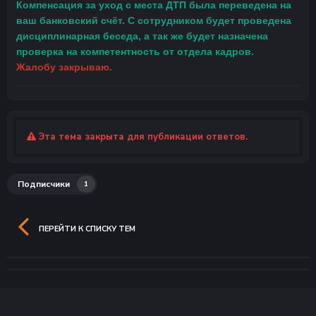
Компенсация за уход с места ДТП была переведена на
ваш банковский счёт. С сотрудником будет проведена
дисциплинарная беседа, а так же будет назначена
проверка на компетентность от отдела кадров.
Жалобу закрываю.
Эта тема закрыта для публикации ответов.
Подписчики
1
ПЕРЕЙТИ К СПИСКУ ТЕМ