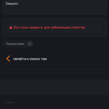
Закрыто.
Эта тема закрыта для публикации ответов.
Подписчики
0
ПЕРЕЙТИ К СПИСКУ ТЕМ
Тема