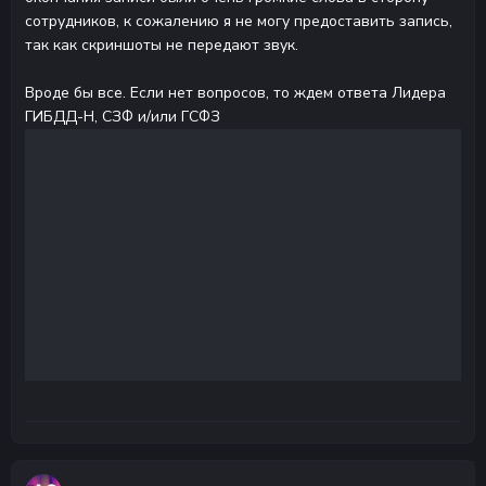
сотрудников, к сожалению я не могу предоставить запись,
так как скриншоты не передают звук.
Вроде бы все. Если нет вопросов, то ждем ответа Лидера
ГИБДД-Н, СЗФ и/или ГСФЗ