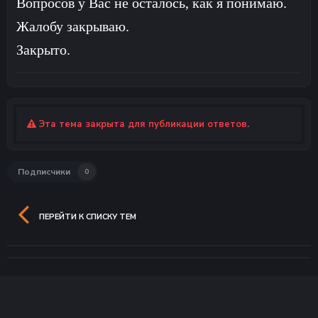
Вопросов у Вас не осталось, как я понимаю.
Жалобу закрываю.
Закрыто.
Эта тема закрыта для публикации ответов.
Подписчики
0
ПЕРЕЙТИ К СПИСКУ ТЕМ